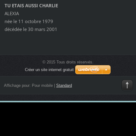
TU ETAIS AUSSI CHARLIE
ALEXIA
née le 11 octobre 1979
décédée le 30 mars 2001
© 2015 Tous droits réservés.
Créer un site internet gratuit
Affichage pour:
Pour mobile
|
Standard