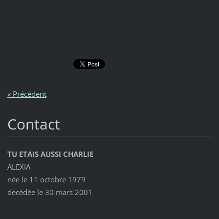
« Précédent
Contact
TU ETAIS AUSSI CHARLIE
ALEXIA
née le 11 octobre 1979
décédée le 30 mars 2001