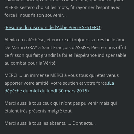
PIERRE sestero choisit les mots, fit rayonner l'esprit avec
force il nous fit son souvenir...
(
Résumé du discours de l'Abbé Pierre SESTERO
).
Alexia en catéchèse, et encore et toujours sa très belle âme.
De Martin GRAY à Saint François d'ASSISE, Pierre nous offrit
ce frisson qui fait grandir la foi et l'éspérance indispensable
au combat pour la Vérité.
MERCI.... un immense MERCI à vous tous qui êtes venus
apporter votre amitié, votre soutien et votre force
.(La
dépèche du midi du lundi 30 mars 2015).
Merci aussi à tous ceux qui n'ont pas pu venir mais qui
étaient très présents malgrè tout.
Merci aussi à tous les absents..... Dont acte...