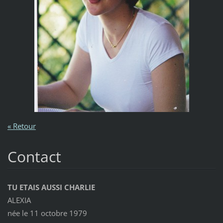
« Retour
Contact
TU ETAIS AUSSI CHARLIE
ALEXIA
née le 11 octobre 1979